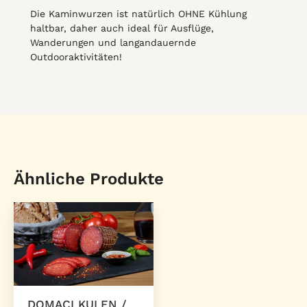
Die Kaminwurzen ist natürlich OHNE Kühlung
haltbar, daher auch ideal für Ausflüge,
Wanderungen und langandauernde
Outdooraktivitäten!
Ähnliche Produkte
DOMACI KULEN /