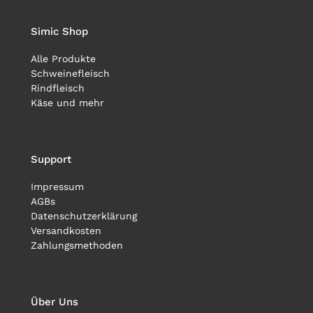
Simic Shop
Alle Produkte
Schweinefleisch
Rindfleisch
Käse und mehr
Support
Impressum
AGBs
Datenschutzerklärung
Versandkosten
Zahlungsmethoden
Über Uns