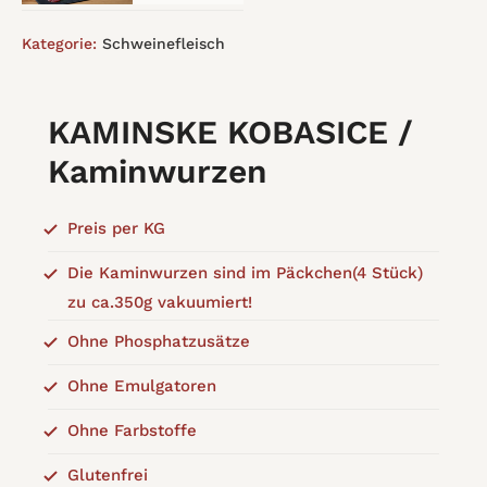
Kategorie:
Schweinefleisch
KAMINSKE KOBASICE /
Kaminwurzen
Preis per KG
Die Kaminwurzen sind im Päckchen(4 Stück)
zu ca.350g vakuumiert!
Ohne Phosphatzusätze
Ohne Emulgatoren
Ohne Farbstoffe
Glutenfrei