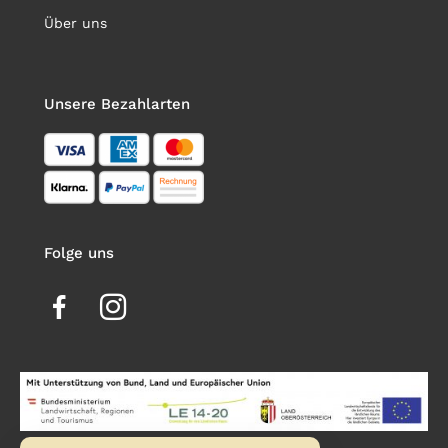
Über uns
Unsere Bezahlarten
Folge uns