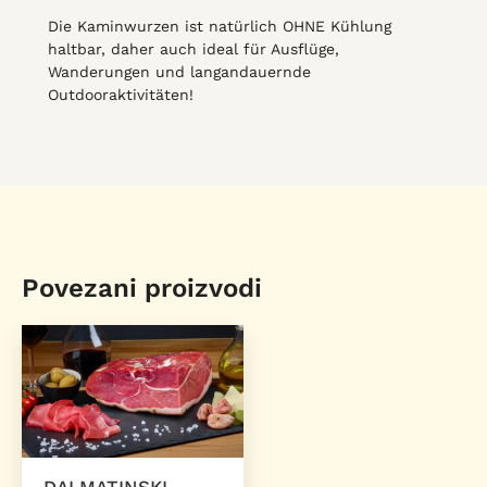
Die Kaminwurzen ist natürlich OHNE Kühlung
haltbar, daher auch ideal für Ausflüge,
Wanderungen und langandauernde
Outdooraktivitäten!
Povezani proizvodi