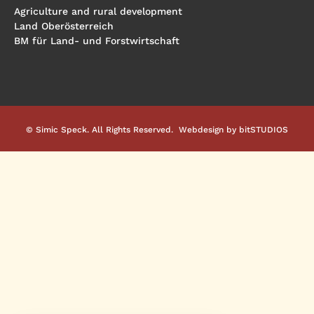
Agriculture and rural development
Land Oberösterreich
BM für Land- und Forstwirtschaft
© Simic Speck. All Rights Reserved. Webdesign by
bitSTUDIOS