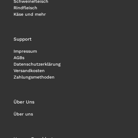
Schweinefleisch
Rindfleisch
Käse und mehr
Support
Impressum
AGBs
Datenschutzerklärung
Versandkosten
Zahlungsmethoden
Über Uns
Über uns