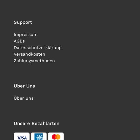
Support
Impressum
AGBs
Datenschutzerklärung
Versandkosten
Zahlungsmethoden
Über Uns
Über uns
Unsere Bezahlarten