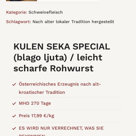
Kategorie:
Schweinefleisch
Schlagwort:
Nach alter lokaler Tradition hergestellt
KULEN SEKA SPECIAL
(blago ljuta) / leicht
scharfe Rohwurst
Österreichisches Erzeugnis nach alt-
kroatischer Tradition
MHD 270 Tage
Preis 17,99 €/kg
ES WIRD NUR VERRECHNET, WAS SIE