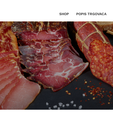
SHOP
POPIS TRGOVACA