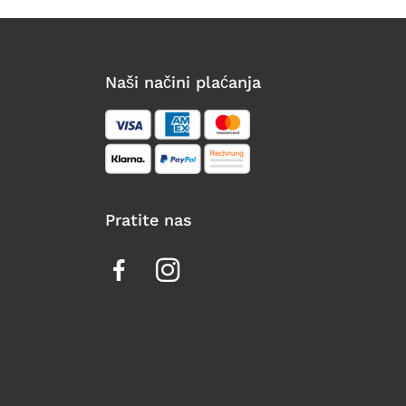
Naši načini plaćanja
Pratite nas