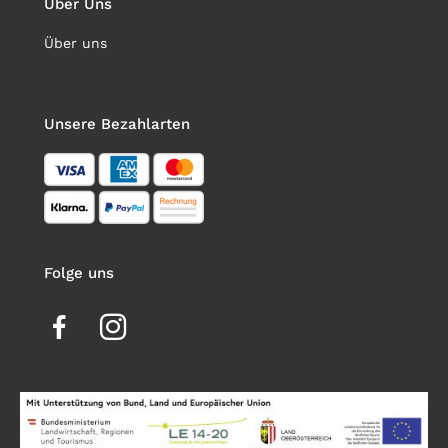
Über Uns
Über uns
Unsere Bezahlarten
Folge uns