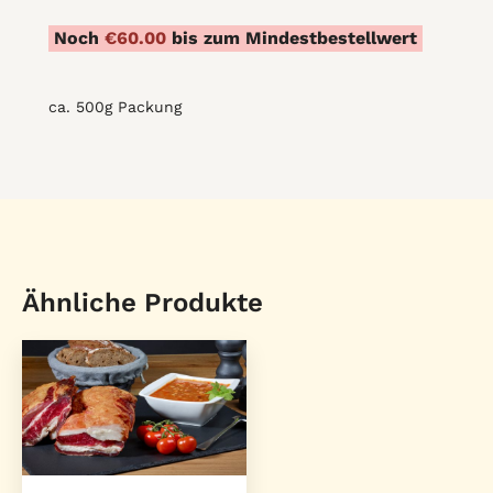
quantity
Noch
€
60.00
bis zum Mindestbestellwert
ca. 500g Packung
Ähnliche Produkte