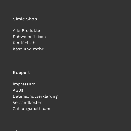
Simic Shop
Alle Produkte
Schweinefleisch
Rindfleisch
Käse und mehr
Support
Impressum
AGBs
Datenschutzerklärung
Versandkosten
Zahlungsmethoden