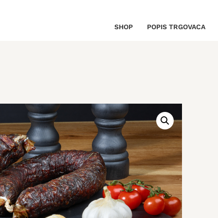
SHOP
POPIS TRGOVACA