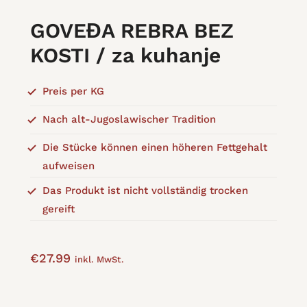
GOVEĐA REBRA BEZ
KOSTI / za kuhanje
Preis per KG
Nach alt-Jugoslawischer Tradition
Die Stücke können einen höheren Fettgehalt
aufweisen
Das Produkt ist nicht vollständig trocken
gereift
€
27.99
inkl. MwSt.