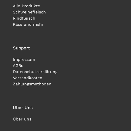
Alle Produkte
Schweinefleisch
Rindfleisch
Käse und mehr
Support
Impressum
AGBs
Datenschutzerklärung
Versandkosten
Zahlungsmethoden
Über Uns
Über uns