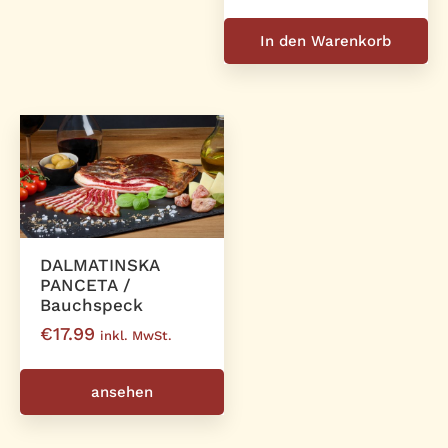
In den Warenkorb
DALMATINSKA
PANCETA /
Bauchspeck
€
17.99
inkl. MwSt.
ansehen