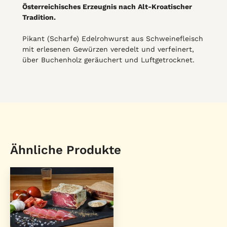
Österreichisches Erzeugnis nach Alt-Kroatischer
Tradition.
Pikant (Scharfe) Edelrohwurst aus Schweinefleisch
mit erlesenen Gewürzen veredelt und verfeinert,
über Buchenholz geräuchert und Luftgetrocknet.
Ähnliche Produkte