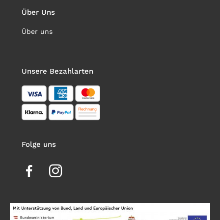
Über Uns
Über uns
Unsere Bezahlarten
Folge uns