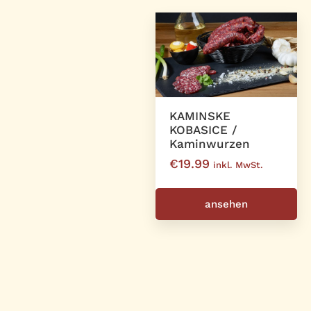
KAMINSKE
KOBASICE /
Kaminwurzen
€
19.99
inkl. MwSt.
ansehen