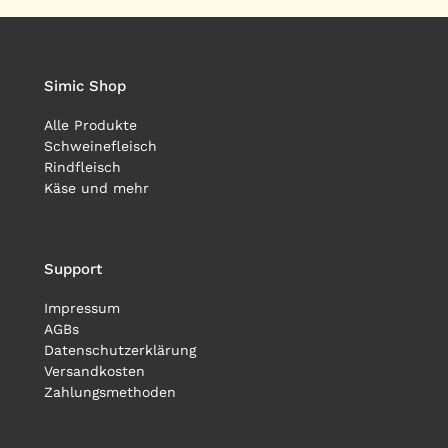
Simic Shop
Alle Produkte
Schweinefleisch
Rindfleisch
Käse und mehr
Support
Impressum
AGBs
Datenschutzerklärung
Versandkosten
Zahlungsmethoden