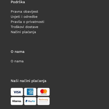
Podrška
Pravna obavijest
Uvjeti i odredbe
Pravila o privatnosti
Troškovi dostave
Načini plaćanja
O nama
O nama
Naši načini plaćanja