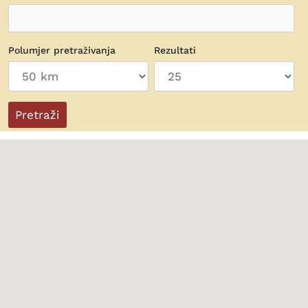
Polumjer pretraživanja
Rezultati